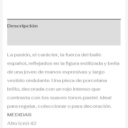
Descripción
Información adicional
La pasión, el carácter, la fuerza del baile
español, reflejados en la figura estilizada y bella
de una joven de manos expresivas y largo
vestido ondulante. Una pieza de porcelana
brillo, decorada con un rojo intenso que
contrasta con los suaves tonos pastel. Ideal
para regalar, coleccionar o para decoración.
MEDIDAS
Alto (cm) 42