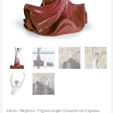
Inicio
/
Mujeres
/ Figura mujer Corazón de España