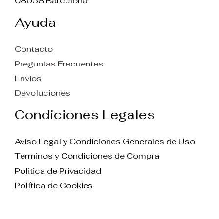
08038 Barcelona
Ayuda
Contacto
Preguntas Frecuentes
Envios
Devoluciones
Condiciones Legales
Aviso Legal y Condiciones Generales de Uso
Terminos y Condiciones de Compra
Politica de Privacidad
Política de Cookies