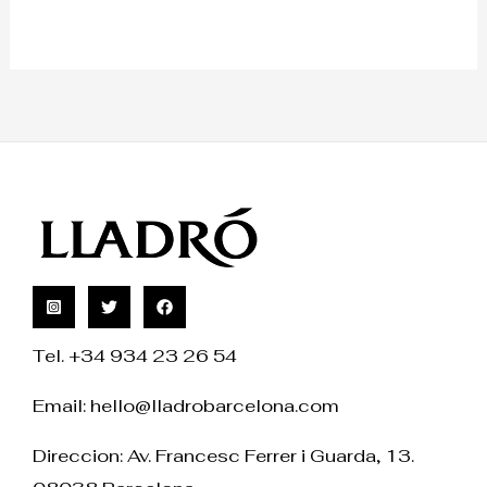
Tel. +34 934 23 26 54
Email:
hello@lladrobarcelona.com
Direccion: Av. Francesc Ferrer i Guarda, 13.