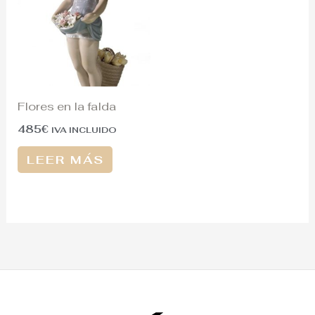
Flores en la falda
485
€
IVA INCLUIDO
LEER MÁS