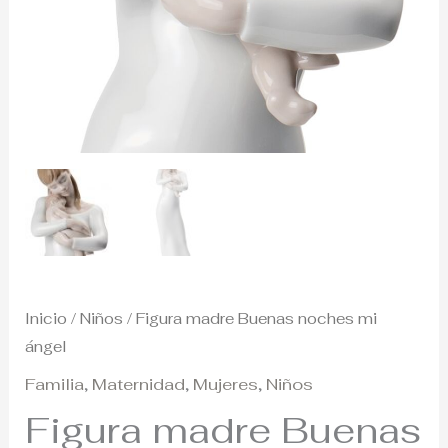
Inicio
/
Niños
/ Figura madre Buenas noches mi
ángel
Familia
,
Maternidad
,
Mujeres
,
Niños
Figura madre Buenas