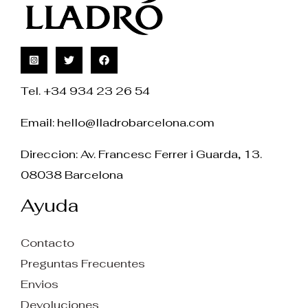
Tel. +34 934 23 26 54
Email:
hello@lladrobarcelona.com
Direccion: Av. Francesc Ferrer i Guarda, 13.
08038 Barcelona
Ayuda
Contacto
Preguntas Frecuentes
Envios
Devoluciones