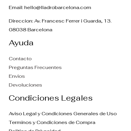
Email:
hello@lladrobarcelona.com
Direccion: Av. Francesc Ferrer i Guarda, 13.
08038 Barcelona
Ayuda
Contacto
Preguntas Frecuentes
Envios
Devoluciones
Condiciones Legales
Aviso Legal y Condiciones Generales de Uso
Terminos y Condiciones de Compra