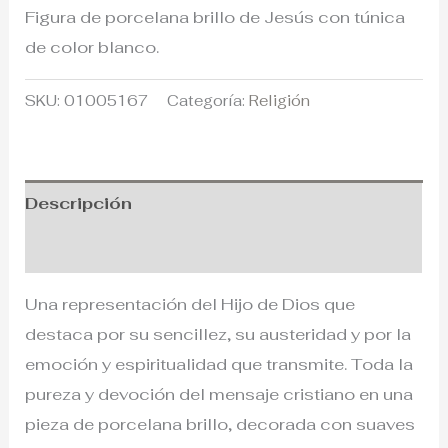
Figura de porcelana brillo de Jesús con túnica
de color blanco.
SKU:
01005167
Categoría:
Religión
Descripción
Información adicional
Una representación del Hijo de Dios que
destaca por su sencillez, su austeridad y por la
emoción y espiritualidad que transmite. Toda la
pureza y devoción del mensaje cristiano en una
pieza de porcelana brillo, decorada con suaves