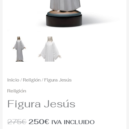
Inicio
/
Religión
/ Figura Jesús
Religión
Figura Jesús
275
€
250
€
IVA INCLUIDO