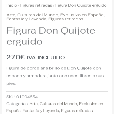
Inicio
/
Figuras retiradas
/ Figura Don Quijote erguido
Arte
,
Culturas del Mundo
,
Exclusivo en España
,
Fantasía y Leyenda
,
Figuras retiradas
Figura Don Quijote
erguido
270
€
IVA INCLUIDO
Figura de porcelana brillo de Don Quijote con
espada y armadura junto con unos libros a sus
pies.
SKU:
01004854
Categorías:
Arte
,
Culturas del Mundo
,
Exclusivo en
España
,
Fantasía y Leyenda
,
Figuras retiradas