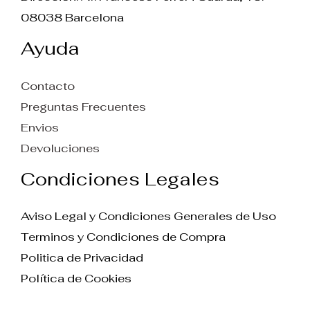
08038 Barcelona
Ayuda
Contacto
Preguntas Frecuentes
Envios
Devoluciones
Condiciones Legales
Aviso Legal y Condiciones Generales de Uso
Terminos y Condiciones de Compra
Politica de Privacidad
Política de Cookies