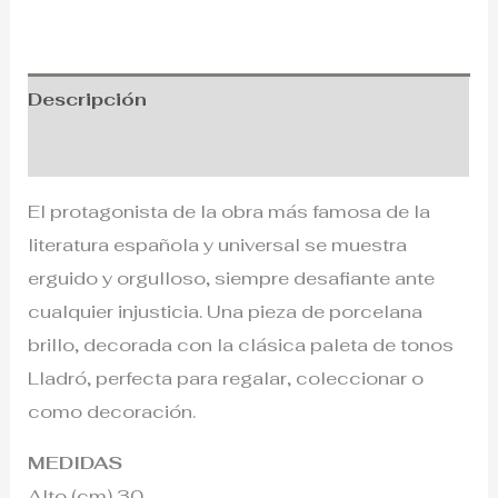
Descripción
Información adicional
El protagonista de la obra más famosa de la
literatura española y universal se muestra
erguido y orgulloso, siempre desafiante ante
cualquier injusticia. Una pieza de porcelana
brillo, decorada con la clásica paleta de tonos
Lladró, perfecta para regalar, coleccionar o
como decoración.
MEDIDAS
Alto (cm) 30