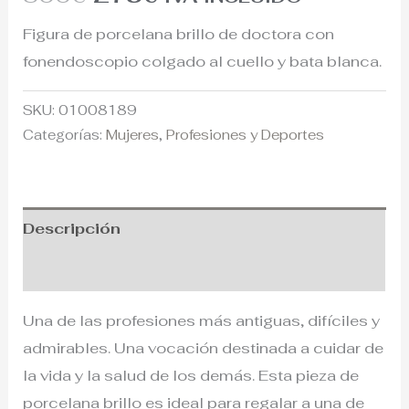
Figura de porcelana brillo de doctora con
fonendoscopio colgado al cuello y bata blanca.
SKU:
01008189
Categorías:
Mujeres
,
Profesiones y Deportes
Descripción
Información adicional
Una de las profesiones más antiguas, difíciles y
admirables. Una vocación destinada a cuidar de
la vida y la salud de los demás. Esta pieza de
porcelana brillo es ideal para regalar a una de