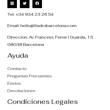
Tel. +34 934 23 26 54
Email:
hello@lladrobarcelona.com
Direccion: Av. Francesc Ferrer i Guarda, 13.
08038 Barcelona
Ayuda
Contacto
Preguntas Frecuentes
Envios
Devoluciones
Condiciones Legales