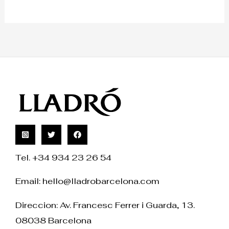
Tel. +34 934 23 26 54
Email:
hello@lladrobarcelona.com
Direccion: Av. Francesc Ferrer i Guarda, 13.
08038 Barcelona