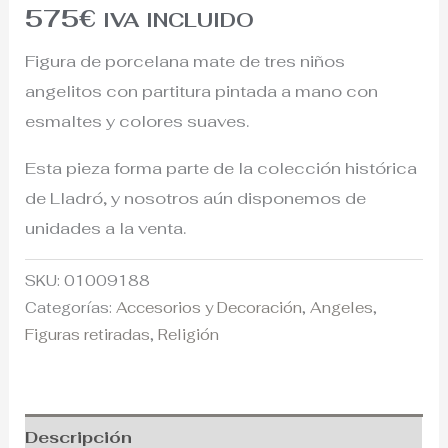
575
€
IVA INCLUIDO
Figura de porcelana mate de tres niños
angelitos con partitura pintada a mano con
esmaltes y colores suaves.
Esta pieza forma parte de la colección histórica
de Lladró, y nosotros aún disponemos de
unidades a la venta.
SKU:
01009188
Categorías:
Accesorios y Decoración
,
Angeles
,
Figuras retiradas
,
Religión
Descripción