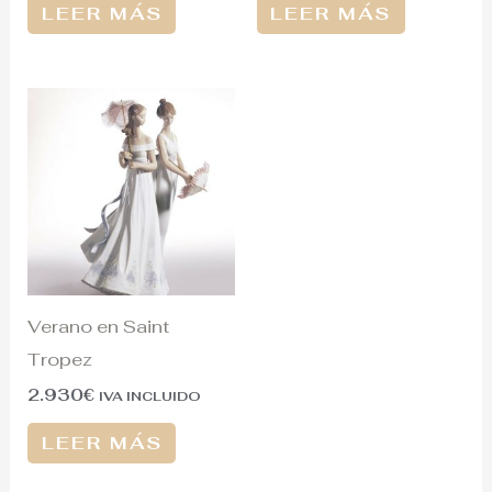
LEER MÁS
LEER MÁS
Verano en Saint
Tropez
2.930
€
IVA INCLUIDO
LEER MÁS