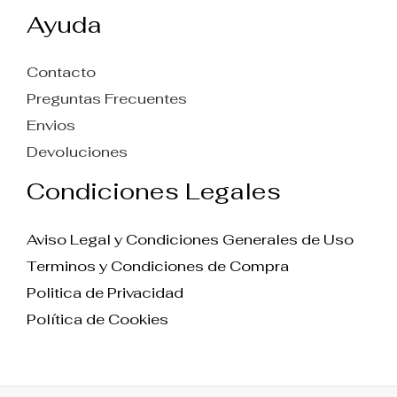
Ayuda
Contacto
Preguntas Frecuentes
Envios
Devoluciones
Condiciones Legales
Aviso Legal y Condiciones Generales de Uso
Terminos y Condiciones de Compra
Politica de Privacidad
Política de Cookies