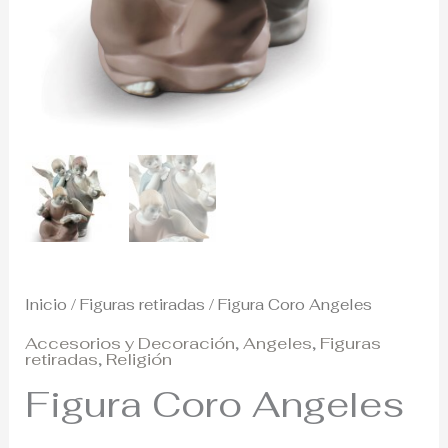
Inicio
/
Figuras retiradas
/ Figura Coro Angeles
Accesorios y Decoración
,
Angeles
,
Figuras
retiradas
,
Religión
Figura Coro Angeles