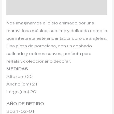
Información adicional
Nos imaginamos el cielo animado por una
maravillosa música, sublime y delicada como la
que interpreta este encantador coro de ángeles.
Una pieza de porcelana, con un acabado
satinado y colores suaves, perfecta para
regalar, coleccionar o decorar.
MEDIDAS
Alto (cm) 25
Ancho (cm) 21
Largo (cm) 20
AÑO DE RETIRO
2021-02-01