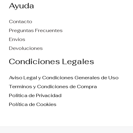
Ayuda
Contacto
Preguntas Frecuentes
Envios
Devoluciones
Condiciones Legales
Aviso Legal y Condiciones Generales de Uso
Terminos y Condiciones de Compra
Politica de Privacidad
Política de Cookies