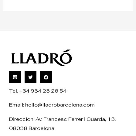
Tel. +34 934 23 26 54
Email:
hello@lladrobarcelona.com
Direccion: Av. Francesc Ferrer i Guarda, 13.
08038 Barcelona