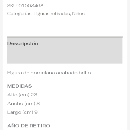
SKU:
01008468
Categorías:
Figuras retiradas
,
Niños
Descripción
Información adicional
Figura de porcelana acabado brillo.
MEDIDAS
Alto (cm) 23
Ancho (cm) 8
Largo (cm) 9
AÑO DE RETIRO