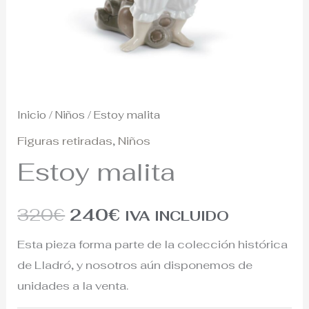
Inicio
/
Niños
/ Estoy malita
Figuras retiradas
,
Niños
Estoy malita
320
€
240
€
IVA INCLUIDO
Esta pieza forma parte de la colección histórica
de Lladró, y nosotros aún disponemos de
unidades a la venta.