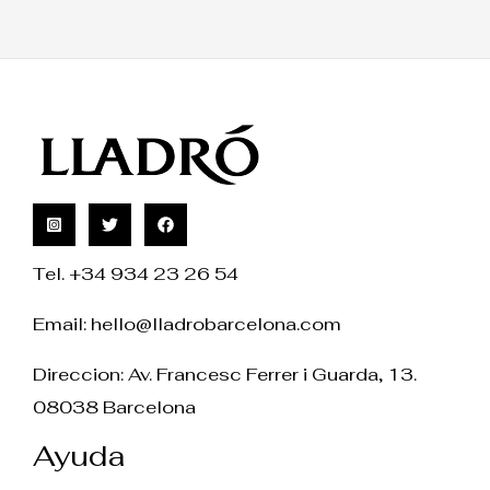
Tel. +34 934 23 26 54
Email:
hello@lladrobarcelona.com
Direccion: Av. Francesc Ferrer i Guarda, 13.
08038 Barcelona
Ayuda