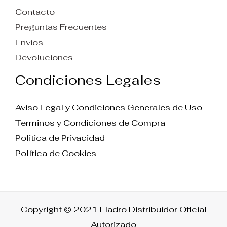
Contacto
Preguntas Frecuentes
Envios
Devoluciones
Condiciones Legales
Aviso Legal y Condiciones Generales de Uso
Terminos y Condiciones de Compra
Politica de Privacidad
Política de Cookies
Copyright © 2021 Lladro Distribuidor Oficial
Autorizado