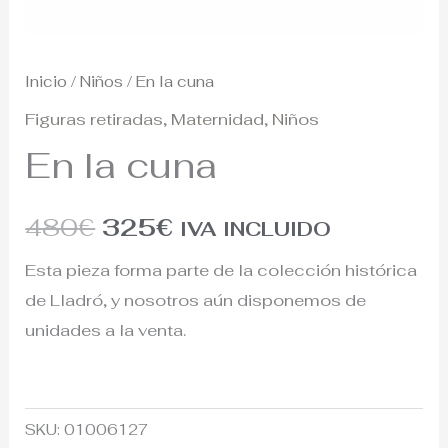
Inicio
/
Niños
/ En la cuna
Figuras retiradas
,
Maternidad
,
Niños
En la cuna
480
€
325
€
IVA INCLUIDO
Esta pieza forma parte de la colección histórica
de Lladró, y nosotros aún disponemos de
unidades a la venta.
SKU:
01006127