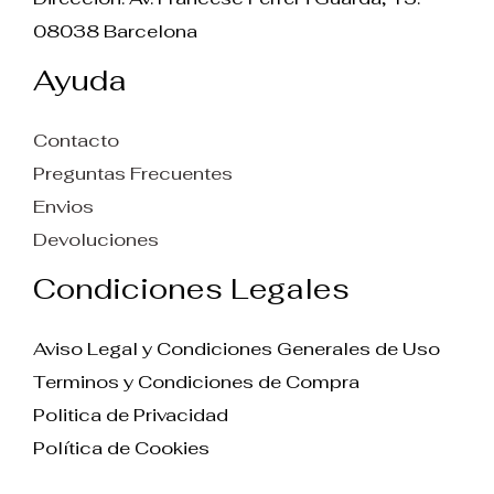
08038 Barcelona
Ayuda
Contacto
Preguntas Frecuentes
Envios
Devoluciones
Condiciones Legales
Aviso Legal y Condiciones Generales de Uso
Terminos y Condiciones de Compra
Politica de Privacidad
Política de Cookies