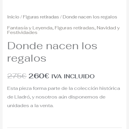
Inicio
/
Figuras retiradas
/ Donde nacen los regalos
Fantasía y Leyenda
,
Figuras retiradas
,
Navidad y
Festividades
Donde nacen los
regalos
275
€
260
€
IVA INCLUIDO
Esta pieza forma parte de la colección histórica
de Lladró, y nosotros aún disponemos de
unidades a la venta.