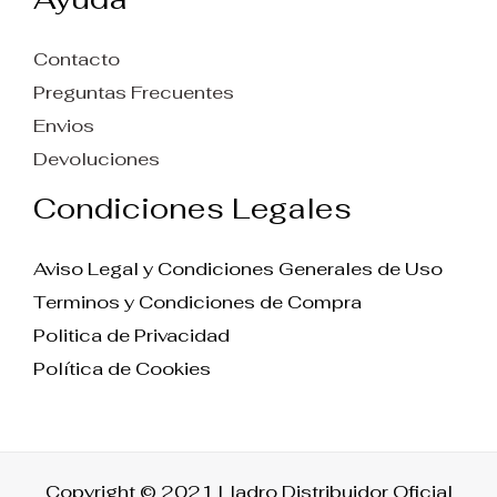
Contacto
Preguntas Frecuentes
Envios
Devoluciones
Condiciones Legales
Aviso Legal y Condiciones Generales de Uso
Terminos y Condiciones de Compra
Politica de Privacidad
Política de Cookies
Copyright © 2021 Lladro Distribuidor Oficial