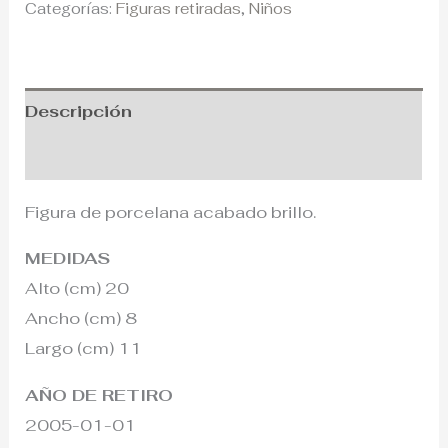
Categorías:
Figuras retiradas
,
Niños
Descripción
Información adicional
Figura de porcelana acabado brillo.
MEDIDAS
Alto (cm) 20
Ancho (cm) 8
Largo (cm) 11
AÑO DE RETIRO
2005-01-01