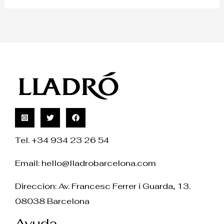
Tel. +34 934 23 26 54
Email:
hello@lladrobarcelona.com
Direccion: Av. Francesc Ferrer i Guarda, 13.
08038 Barcelona
Ayuda