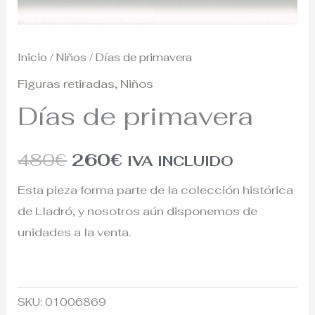
Inicio
/
Niños
/ Días de primavera
Figuras retiradas
,
Niños
Días de primavera
480
€
260
€
IVA INCLUIDO
Esta pieza forma parte de la colección histórica
de Lladró, y nosotros aún disponemos de
unidades a la venta.
SKU:
01006869