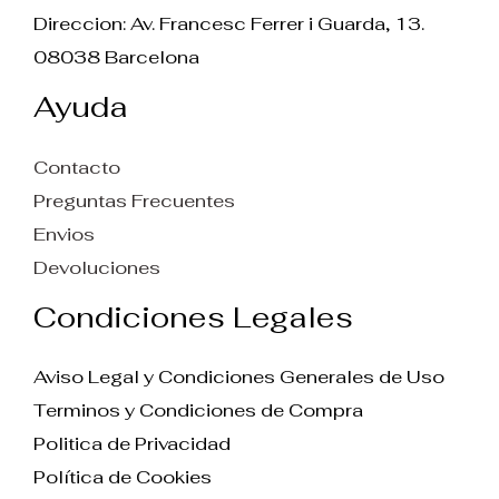
Direccion: Av. Francesc Ferrer i Guarda, 13.
08038 Barcelona
Ayuda
Contacto
Preguntas Frecuentes
Envios
Devoluciones
Condiciones Legales
Aviso Legal y Condiciones Generales de Uso
Terminos y Condiciones de Compra
Politica de Privacidad
Política de Cookies