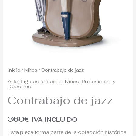
Inicio
/
Niños
/ Contrabajo de jazz
Arte
,
Figuras retiradas
,
Niños
,
Profesiones y
Deportes
Contrabajo de jazz
360
€
IVA INCLUIDO
Esta pieza forma parte de la colección histórica