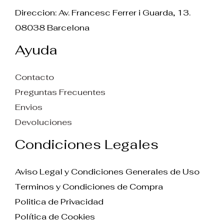
Direccion: Av. Francesc Ferrer i Guarda, 13.
08038 Barcelona
Ayuda
Contacto
Preguntas Frecuentes
Envios
Devoluciones
Condiciones Legales
Aviso Legal y Condiciones Generales de Uso
Terminos y Condiciones de Compra
Politica de Privacidad
Política de Cookies