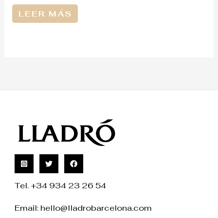
LEER MÁS
Tel. +34 934 23 26 54
Email:
hello@lladrobarcelona.com