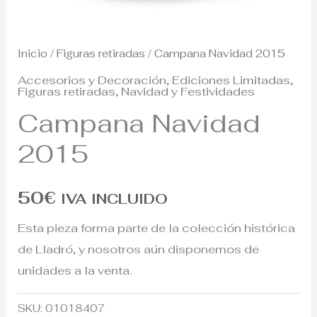
Inicio
/
Figuras retiradas
/ Campana Navidad 2015
Accesorios y Decoración
,
Ediciones Limitadas
,
Figuras retiradas
,
Navidad y Festividades
Campana Navidad
2015
50
€
IVA INCLUIDO
Esta pieza forma parte de la colección histórica
de Lladró, y nosotros aún disponemos de
unidades a la venta.
SKU:
01018407