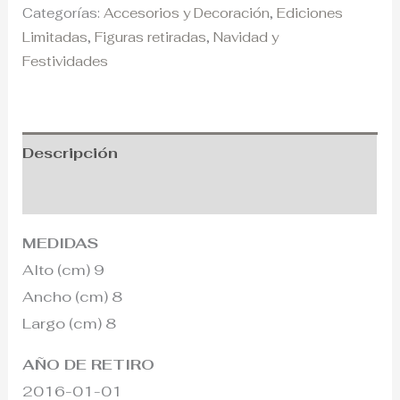
Categorías:
Accesorios y Decoración
,
Ediciones
Limitadas
,
Figuras retiradas
,
Navidad y
Festividades
Descripción
Información adicional
MEDIDAS
Alto (cm) 9
Ancho (cm) 8
Largo (cm) 8
AÑO DE RETIRO
2016-01-01