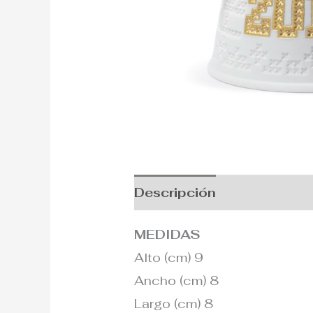
Descripción
Información
MEDIDAS
Alto (cm) 9
Ancho (cm) 8
Largo (cm) 8