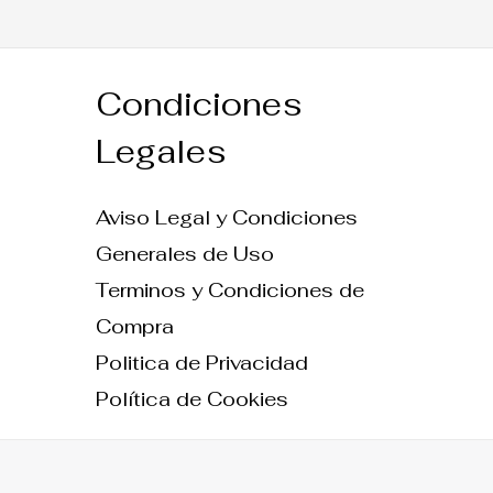
Condiciones
Legales
Aviso Legal y Condiciones
Generales de Uso
Terminos y Condiciones de
Compra
Politica de Privacidad
Política de Cookies