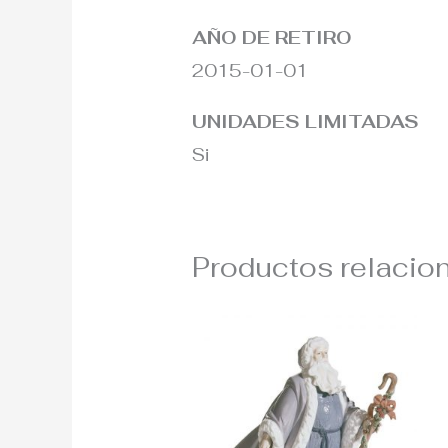
AÑO DE RETIRO
2015-01-01
UNIDADES LIMITADAS
Si
Productos relacio