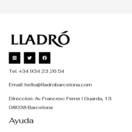
Tel. +34 934 23 26 54
Email:
hello@lladrobarcelona.com
Direccion: Av. Francesc Ferrer i Guarda, 13.
08038 Barcelona
Ayuda