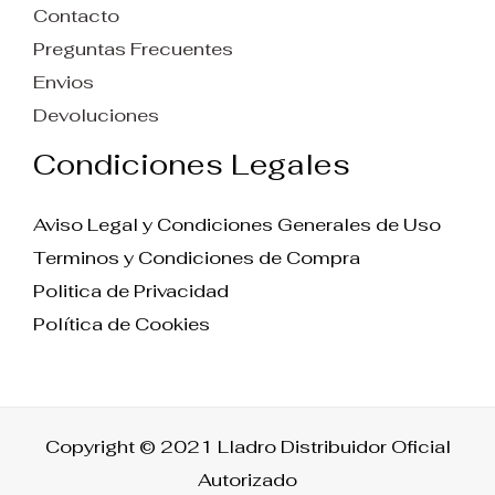
Contacto
Preguntas Frecuentes
Envios
Devoluciones
Condiciones Legales
Aviso Legal y Condiciones Generales de Uso
Terminos y Condiciones de Compra
Politica de Privacidad
Política de Cookies
Copyright © 2021 Lladro Distribuidor Oficial
Autorizado