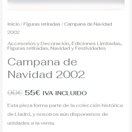
Inicio
/
Figuras retiradas
/ Campana de Navidad
2002
Accesorios y Decoración
,
Ediciones Limitadas
,
Figuras retiradas
,
Navidad y Festividades
Campana de
Navidad 2002
90
€
55
€
IVA INCLUIDO
Esta pieza forma parte de la colección histórica
de Lladró, y nosotros aún disponemos de
unidades a la venta.