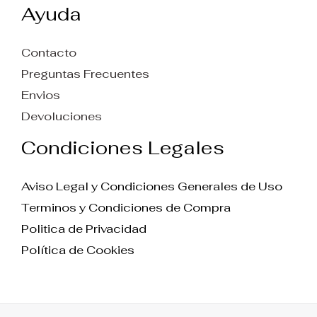
Ayuda
Contacto
Preguntas Frecuentes
Envios
Devoluciones
Condiciones Legales
Aviso Legal y Condiciones Generales de Uso
Terminos y Condiciones de Compra
Politica de Privacidad
Política de Cookies