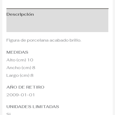
Descripción
Información adicional
Figura de porcelana acabado brillo.
MEDIDAS
Alto (cm) 10
Ancho (cm) 8
Largo (cm) 8
AÑO DE RETIRO
2009-01-01
UNIDADES LIMITADAS
Si