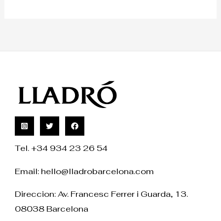
Tel. +34 934 23 26 54
Email:
hello@lladrobarcelona.com
Direccion: Av. Francesc Ferrer i Guarda, 13.
08038 Barcelona