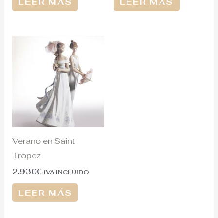
LEER MÁS
LEER MÁS
Verano en Saint
Tropez
2.930
€
IVA INCLUIDO
LEER MÁS