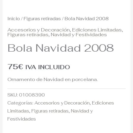
Inicio
/
Figuras retiradas
/ Bola Navidad 2008
Accesorios y Decoración
,
Ediciones Limitadas
,
Figuras retiradas
,
Navidad y Festividades
Bola Navidad 2008
75
€
IVA INCLUIDO
Ornamento de Navidad en porcelana.
SKU:
01008390
Categorías:
Accesorios y Decoración
,
Ediciones
Limitadas
,
Figuras retiradas
,
Navidad y
Festividades