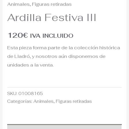
Animales
,
Figuras retiradas
Ardilla Festiva III
120
€
IVA INCLUIDO
Esta pieza forma parte de la colección histórica
de Lladró, y nosotros aún disponemos de
unidades a la venta.
SKU:
01008165
Categorías:
Animales
,
Figuras retiradas