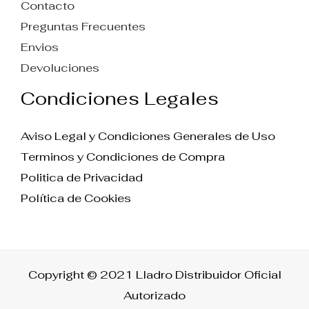
Contacto
Preguntas Frecuentes
Envios
Devoluciones
Condiciones Legales
Aviso Legal y Condiciones Generales de Uso
Terminos y Condiciones de Compra
Politica de Privacidad
Política de Cookies
Copyright © 2021 Lladro Distribuidor Oficial
Autorizado