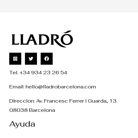
Tel. +34 934 23 26 54
Email:
hello@lladrobarcelona.com
Direccion: Av. Francesc Ferrer i Guarda, 13.
08038 Barcelona
Ayuda