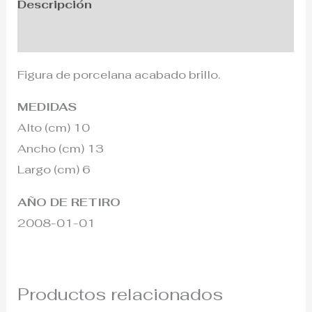
Descripción
Información adicional
Figura de porcelana acabado brillo.
MEDIDAS
Alto (cm) 10
Ancho (cm) 13
Largo (cm) 6
AÑO DE RETIRO
2008-01-01
Productos relacionados