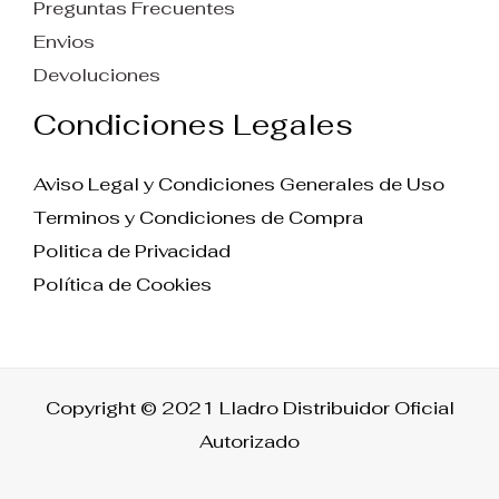
Preguntas Frecuentes
Envios
Devoluciones
Condiciones Legales
Aviso Legal y Condiciones Generales de Uso
Terminos y Condiciones de Compra
Politica de Privacidad
Política de Cookies
Copyright © 2021 Lladro Distribuidor Oficial
Autorizado