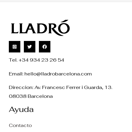
Tel. +34 934 23 26 54
Email:
hello@lladrobarcelona.com
Direccion: Av. Francesc Ferrer i Guarda, 13.
08038 Barcelona
Ayuda
Contacto