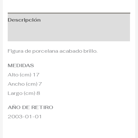
Descripción
Información adicional
Figura de porcelana acabado brillo.
MEDIDAS
Alto (cm) 17
Ancho (cm) 7
Largo (cm) 8
AÑO DE RETIRO
2003-01-01