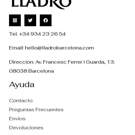
Tel. +34 934 23 26 54
Email:
hello@lladrobarcelona.com
Direccion: Av. Francesc Ferrer i Guarda, 13.
08038 Barcelona
Ayuda
Contacto
Preguntas Frecuentes
Envios
Devoluciones