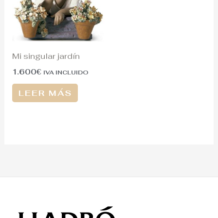
Mi singular jardín
1.600
€
IVA INCLUIDO
LEER MÁS